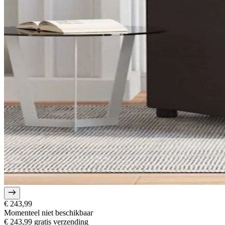
€ 243,99
Momenteel niet beschikbaar
€ 243,99
gratis verzending