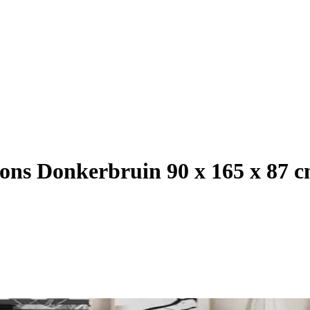
ons Donkerbruin 90 x 165 x 87 