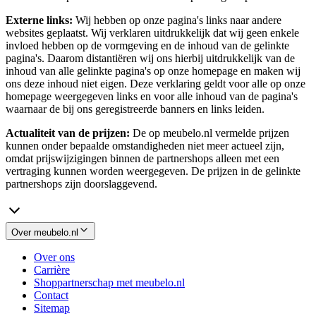
Externe links:
Wij hebben op onze pagina's links naar andere
websites geplaatst. Wij verklaren uitdrukkelijk dat wij geen enkele
invloed hebben op de vormgeving en de inhoud van de gelinkte
pagina's. Daarom distantiëren wij ons hierbij uitdrukkelijk van de
inhoud van alle gelinkte pagina's op onze homepage en maken wij
ons deze inhoud niet eigen. Deze verklaring geldt voor alle op onze
homepage weergegeven links en voor alle inhoud van de pagina's
waarnaar de bij ons geregistreerde banners en links leiden.
Actualiteit van de prijzen:
De op meubelo.nl vermelde prijzen
kunnen onder bepaalde omstandigheden niet meer actueel zijn,
omdat prijswijzigingen binnen de partnershops alleen met een
vertraging kunnen worden weergegeven. De prijzen in de gelinkte
partnershops zijn doorslaggevend.
Over meubelo.nl
Over ons
Carrière
Shoppartnerschap met meubelo.nl
Contact
Sitemap