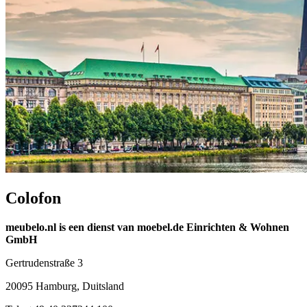
Colofon
meubelo.nl is een dienst van moebel.de Einrichten & Wohnen
GmbH
Gertrudenstraße 3
20095 Hamburg, Duitsland