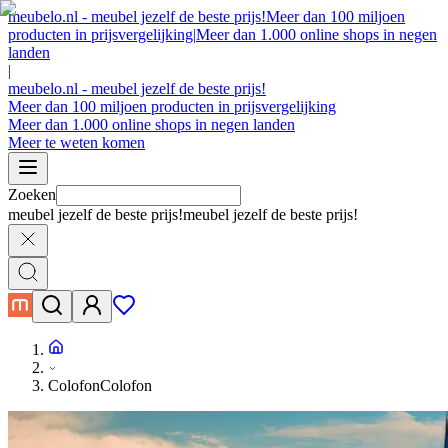
meubelo.nl - meubel jezelf de beste prijs!
Meer dan 100 miljoen
producten in prijsvergelijking
|
Meer dan 1.000 online shops in negen
landen
|
meubelo.nl - meubel jezelf de beste prijs!
Meer dan 100 miljoen producten in prijsvergelijking
Meer dan 1.000 online shops in negen landen
Meer te weten komen
Zoeken
meubel jezelf de beste prijs!
meubel jezelf de beste prijs!
Colofon
Colofon