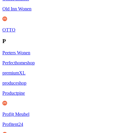
Old Inn Wonen
OTTO
P
Peeters Wonen
Perfecthomeshop
premiumXL
produceshop
Productpine
Profijt Meubel
Profitent24