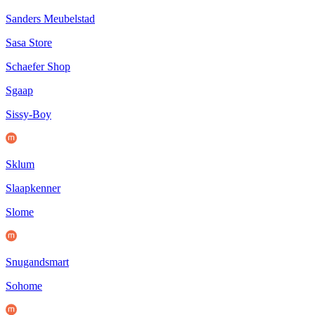
Sanders Meubelstad
Sasa Store
Schaefer Shop
Sgaap
Sissy-Boy
Sklum
Slaapkenner
Slome
Snugandsmart
Sohome