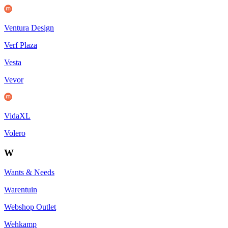
Ventura Design
Verf Plaza
Vesta
Vevor
VidaXL
Volero
W
Wants & Needs
Warentuin
Webshop Outlet
Wehkamp