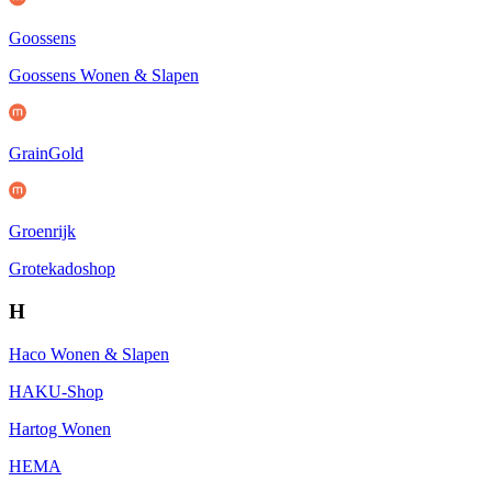
Goossens
Goossens Wonen & Slapen
GrainGold
Groenrijk
Grotekadoshop
H
Haco Wonen & Slapen
HAKU-Shop
Hartog Wonen
HEMA