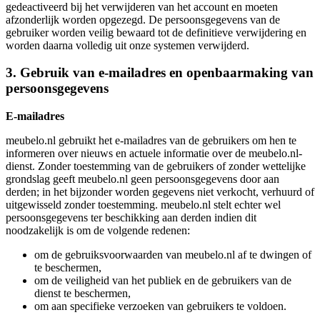
gedeactiveerd bij het verwijderen van het account en moeten
afzonderlijk worden opgezegd. De persoonsgegevens van de
gebruiker worden veilig bewaard tot de definitieve verwijdering en
worden daarna volledig uit onze systemen verwijderd.
3. Gebruik van e-mailadres en openbaarmaking van
persoonsgegevens
E-mailadres
meubelo.nl gebruikt het e-mailadres van de gebruikers om hen te
informeren over nieuws en actuele informatie over de meubelo.nl-
dienst. Zonder toestemming van de gebruikers of zonder wettelijke
grondslag geeft meubelo.nl geen persoonsgegevens door aan
derden; in het bijzonder worden gegevens niet verkocht, verhuurd of
uitgewisseld zonder toestemming. meubelo.nl stelt echter wel
persoonsgegevens ter beschikking aan derden indien dit
noodzakelijk is om de volgende redenen:
om de gebruiksvoorwaarden van meubelo.nl af te dwingen of
te beschermen,
om de veiligheid van het publiek en de gebruikers van de
dienst te beschermen,
om aan specifieke verzoeken van gebruikers te voldoen.