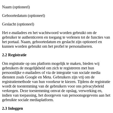
Naam (optioneel)
Geboortedatum (optioneel)
Geslacht (optioneel)
Het e-mailadres en het wachtwoord worden gebruikt om de
gebruiker te authenticeren en toegang te verlenen tot de functies van
het portaal. Naam, geboortedatum en geslacht zijn optioneel en
kunnen worden gebruikt om het profiel te personaliseren.
2.2 Registratie
Om registratie op ons platform mogelijk te maken, bieden wij
gebruikers de mogelijkheid om zich te registreren met hun
persoonlijke e-mailadres of via de integratie van sociale media
diensten zoals Google en Meta. Gebruikers zijn vrij om de
registratiemethode van hun voorkeur te kiezen. Tijdens de registratie
wordt de toestemming van de gebruikers voor ons privacybeleid
verkregen. Deze toestemming omvat de opslag, verwerking en,
indien van toepassing, het doorgeven van persoonsgegevens aan het
gebruikte sociale mediaplatform.
2.3 Inloggen