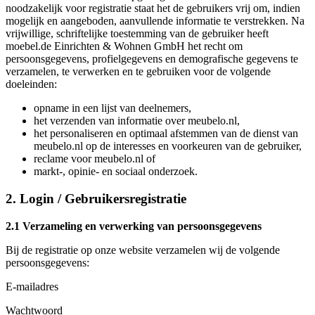
noodzakelijk voor registratie staat het de gebruikers vrij om, indien
mogelijk en aangeboden, aanvullende informatie te verstrekken. Na
vrijwillige, schriftelijke toestemming van de gebruiker heeft
moebel.de Einrichten & Wohnen GmbH het recht om
persoonsgegevens, profielgegevens en demografische gegevens te
verzamelen, te verwerken en te gebruiken voor de volgende
doeleinden:
opname in een lijst van deelnemers,
het verzenden van informatie over meubelo.nl,
het personaliseren en optimaal afstemmen van de dienst van
meubelo.nl op de interesses en voorkeuren van de gebruiker,
reclame voor meubelo.nl of
markt-, opinie- en sociaal onderzoek.
2. Login / Gebruikersregistratie
2.1 Verzameling en verwerking van persoonsgegevens
Bij de registratie op onze website verzamelen wij de volgende
persoonsgegevens:
E-mailadres
Wachtwoord