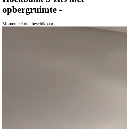
opbergruimte -
Momenteel niet beschikbaar