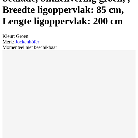
Breedte ligoppervlak: 85 cm,
Lengte ligoppervlak: 200 cm
Kleur
:
Groen
|
Merk
:
Jockenhöfer
Momenteel niet beschikbaar