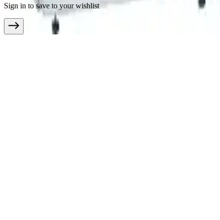
Sign in to save to your wishlist