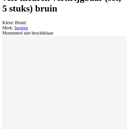
5 stuks) bruin
Kleur
:
Bruin
|
Merk
:
Inosign
Momenteel niet beschikbaar