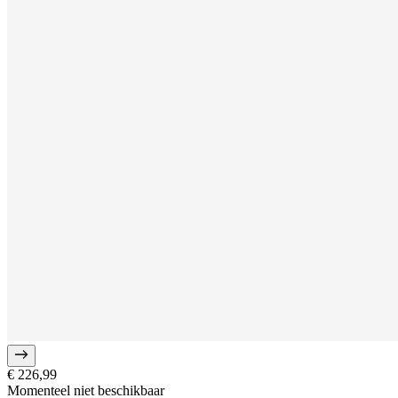
€ 226,99
Momenteel niet beschikbaar