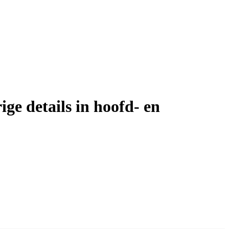
 details in hoofd- en