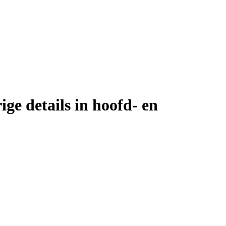
 details in hoofd- en