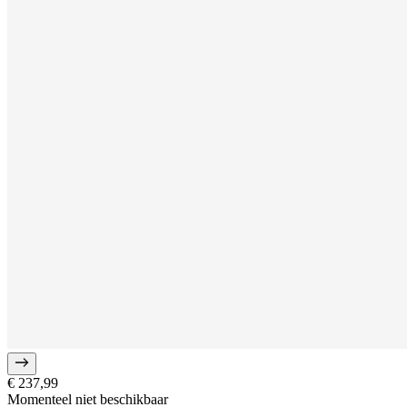
€ 237,99
Momenteel niet beschikbaar