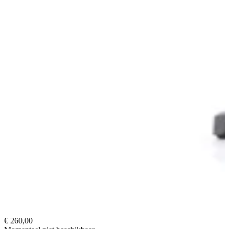
€ 260,00