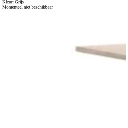
Kleur
:
Grijs
Momenteel niet beschikbaar