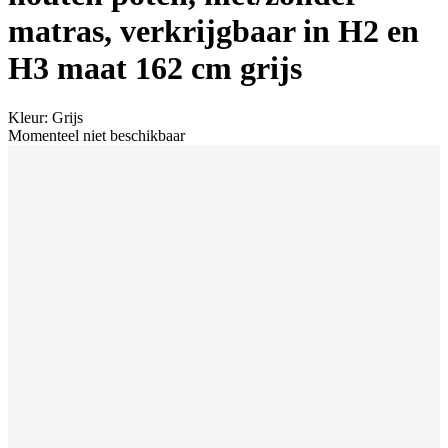
matras, verkrijgbaar in H2 en
H3 maat 162 cm grijs
Kleur
:
Grijs
Momenteel niet beschikbaar