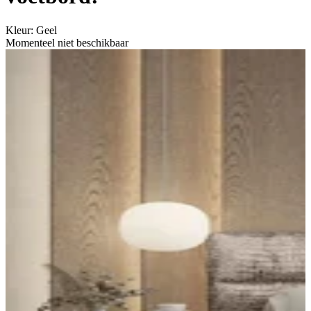
Kleur
:
Geel
Momenteel niet beschikbaar