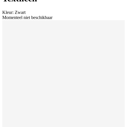
Kleur
:
Zwart
Momenteel niet beschikbaar