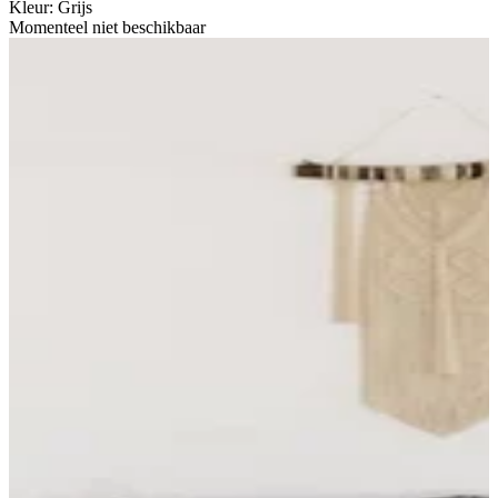
Kleur
:
Grijs
Momenteel niet beschikbaar