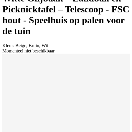
Picknicktafel – Telescoop - FSC
hout - Speelhuis op palen voor
de tuin
Kleur
:
Beige, Bruin, Wit
Momenteel niet beschikbaar