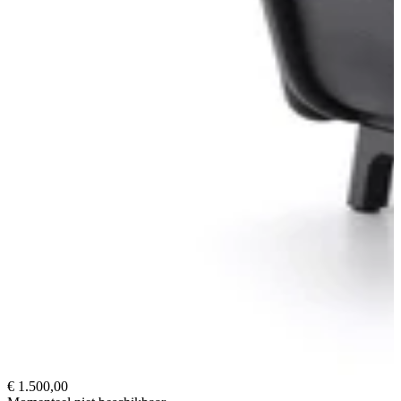
€ 1.500,00