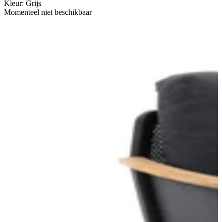
Kleur
:
Grijs
Momenteel niet beschikbaar