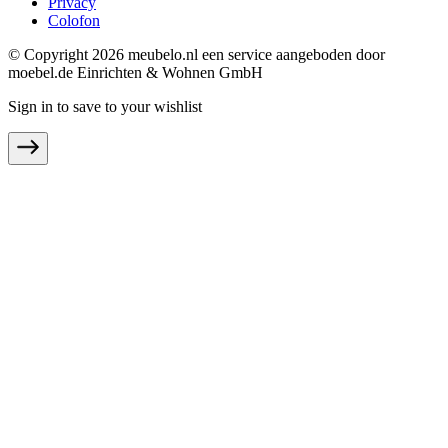
Privacy
Colofon
© Copyright 2026 meubelo.nl een service aangeboden door
moebel.de Einrichten & Wohnen GmbH
Sign in to save to your wishlist