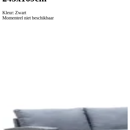
Kleur
:
Zwart
Momenteel niet beschikbaar