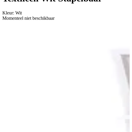
Kleur
:
Wit
Momenteel niet beschikbaar