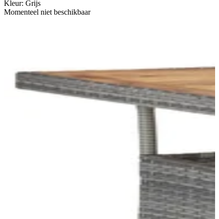
Kleur
:
Grijs
Momenteel niet beschikbaar