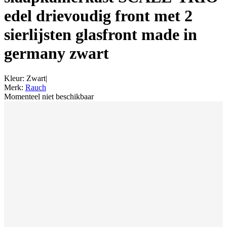
edel drievoudig front met 2
sierlijsten glasfront made in
germany zwart
Kleur
:
Zwart
|
Merk
:
Rauch
Momenteel niet beschikbaar