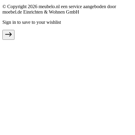
© Copyright 2026 meubelo.nl een service aangeboden door
moebel.de Einrichten & Wohnen GmbH
Sign in to save to your wishlist