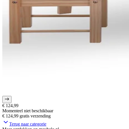
€ 124,99
Momenteel niet beschikbaar
€ 124,99
gratis verzending
Terug naar categorie