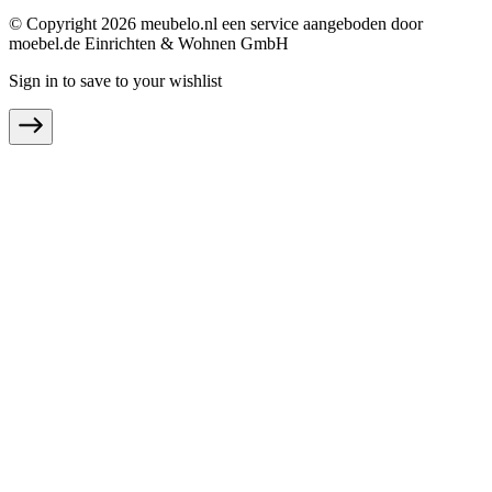
© Copyright 2026 meubelo.nl een service aangeboden door
moebel.de Einrichten & Wohnen GmbH
Sign in to save to your wishlist