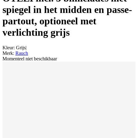
spiegel in het midden en passe-
partout, optioneel met
verlichting grijs
Kleur
:
Grijs
|
Merk
:
Rauch
Momenteel niet beschikbaar