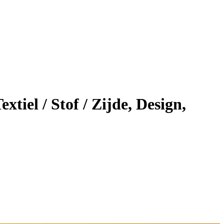
iel / Stof / Zijde, Design,