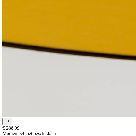
€ 288,99
Momenteel niet beschikbaar