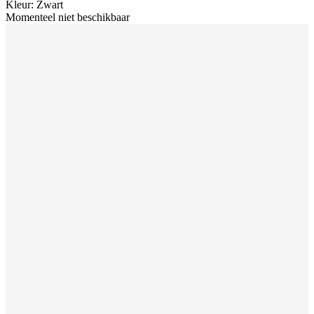
Kleur
:
Zwart
Momenteel niet beschikbaar