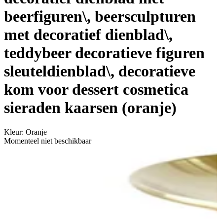
beerfiguren\, beersculpturen
met decoratief dienblad\,
teddybeer decoratieve figuren
sleuteldienblad\, decoratieve
kom voor dessert cosmetica
sieraden kaarsen (oranje)
Kleur
:
Oranje
Momenteel niet beschikbaar