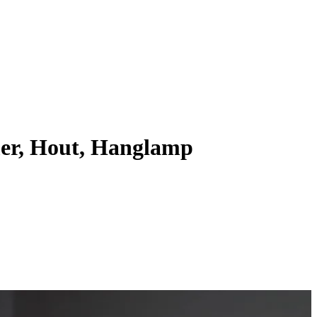
er, Hout, Hanglamp