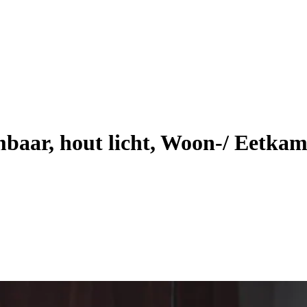
aar, hout licht, Woon-/ Eetkam