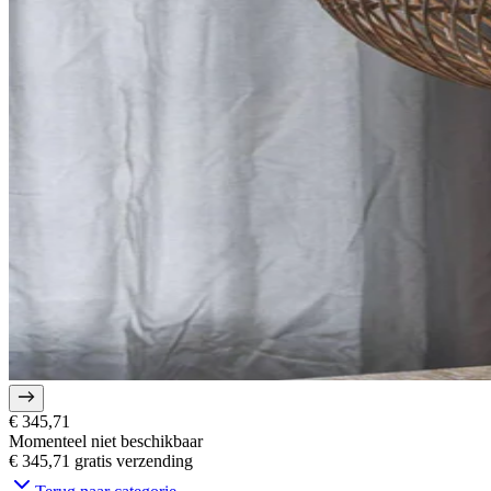
€ 345,71
Momenteel niet beschikbaar
€ 345,71
gratis verzending