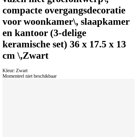
compacte overgangsdecoratie
voor woonkamer\, slaapkamer
en kantoor (3-delige
keramische set) ‎36 x 17.5 x 13
cm \,Zwart
Kleur
:
Zwart
Momenteel niet beschikbaar