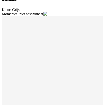
Kleur
:
Grijs
Momenteel niet beschikbaar