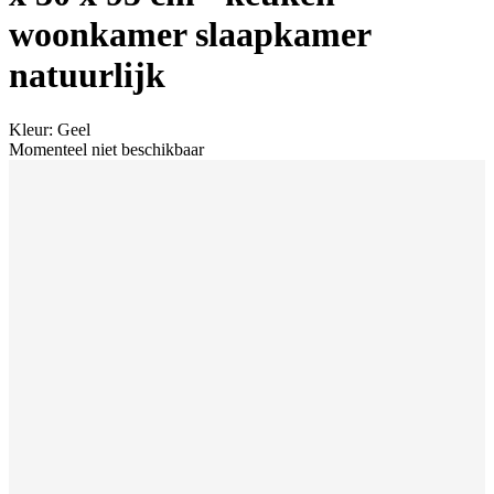
woonkamer slaapkamer
natuurlijk
Kleur
:
Geel
Momenteel niet beschikbaar