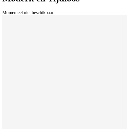
Momenteel niet beschikbaar