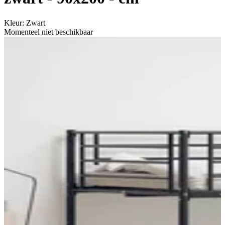
Kleur
:
Zwart
Momenteel niet beschikbaar