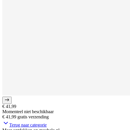
€ 41,99
Momenteel niet beschikbaar
€ 41,99
gratis verzending
Terug naar categorie