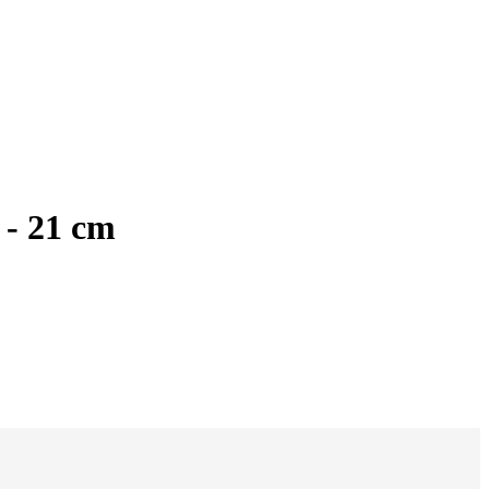
 - 21 cm