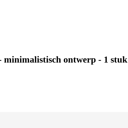
- minimalistisch ontwerp - 1 stuk