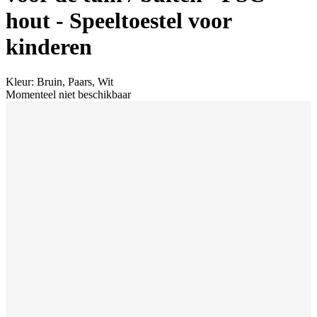
hout - Speeltoestel voor
kinderen
Kleur
:
Bruin, Paars, Wit
Momenteel niet beschikbaar