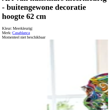
- buitengewone decoratie
hoogte 62 cm
Kleur
:
Meerkleurig
|
Merk
:
Casablanca
Momenteel niet beschikbaar