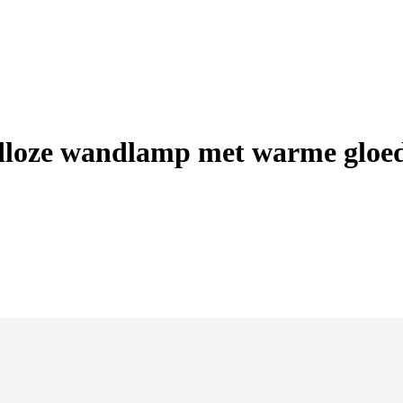
loze wandlamp met warme gloed e