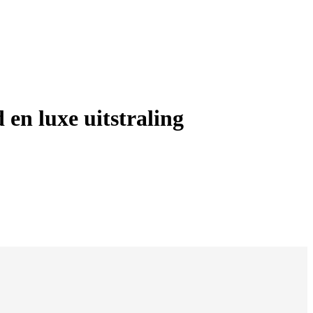
n luxe uitstraling