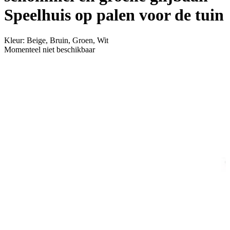
Speelhuis op palen voor de tuin
Kleur
:
Beige, Bruin, Groen, Wit
Momenteel niet beschikbaar