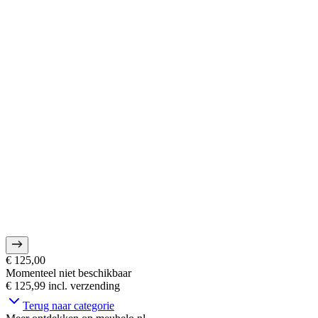
€ 125,00
Momenteel niet beschikbaar
€ 125,99
incl. verzending
Terug naar categorie