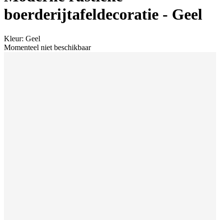
boerderijtafeldecoratie - Geel
Kleur
:
Geel
Momenteel niet beschikbaar