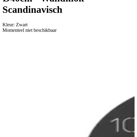
Scandinavisch
Kleur
:
Zwart
Momenteel niet beschikbaar