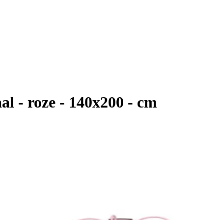
l - roze - 140x200 - cm