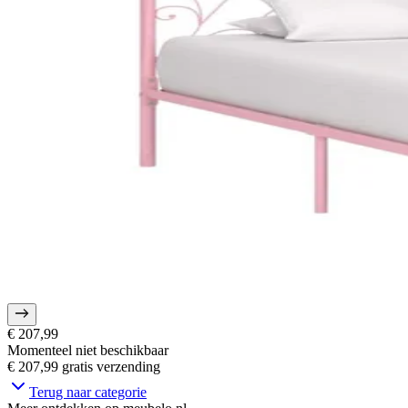
€ 207,99
Momenteel niet beschikbaar
€ 207,99
gratis verzending
Terug naar categorie