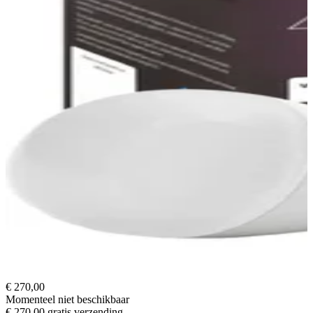
€ 270,00
Momenteel niet beschikbaar
€ 270,00
gratis verzending