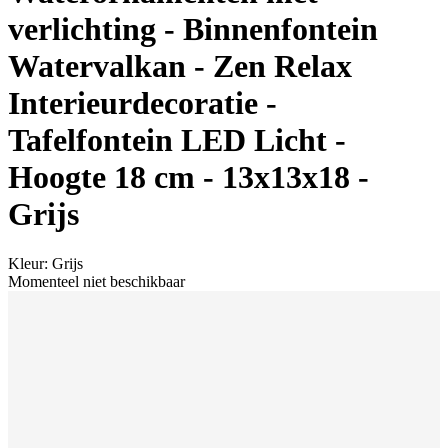
verlichting - Binnenfontein
Watervalkan - Zen Relax
Interieurdecoratie -
Tafelfontein LED Licht -
Hoogte 18 cm - 13x13x18 -
Grijs
Kleur
:
Grijs
Momenteel niet beschikbaar