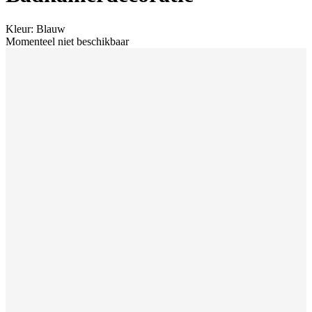
Kleur
:
Blauw
Momenteel niet beschikbaar