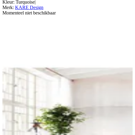
Kleur
:
Turquoise
|
Merk
:
KARE Design
Momenteel niet beschikbaar