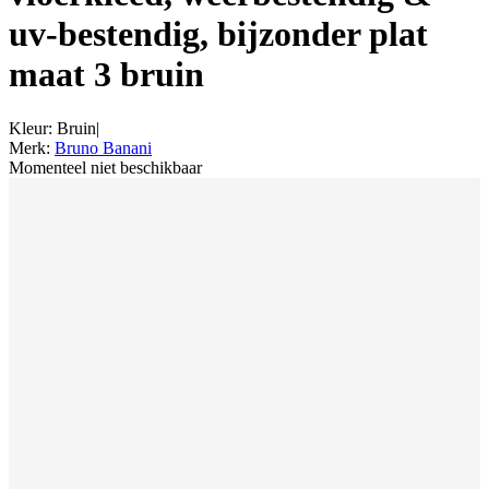
uv-bestendig, bijzonder plat
maat 3 bruin
Kleur
:
Bruin
|
Merk
:
Bruno Banani
Momenteel niet beschikbaar