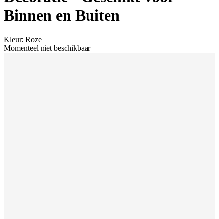
Binnen en Buiten
Kleur
:
Roze
Momenteel niet beschikbaar