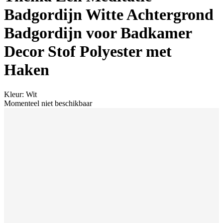
Badgordijn Witte Achtergrond
Badgordijn voor Badkamer
Decor Stof Polyester met
Haken
Kleur
:
Wit
Momenteel niet beschikbaar