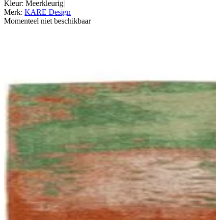
Kleur
:
Meerkleurig
|
Merk
:
KARE Design
Momenteel niet beschikbaar